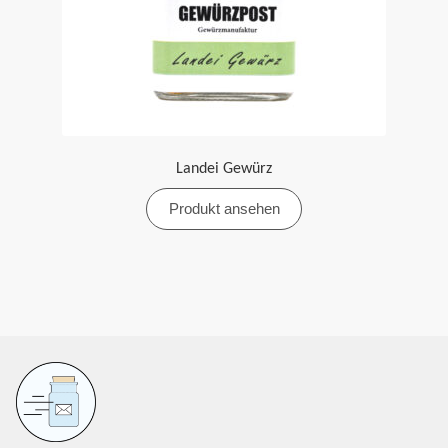
Landei Gewürz
Produkt ansehen