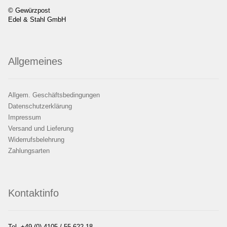
© Gewürzpost
Edel & Stahl GmbH
Allgemeines
Allgem. Geschäftsbedingungen
Datenschutzerklärung
Impressum
Versand und Lieferung
Widerrufsbelehrung
Zahlungsarten
Kontaktinfo
Tel. +49 (0) 4105 / 55 622 18