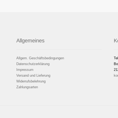
Allgemeines
K
Allgem. Geschäftsbedingungen
Te
Datenschutzerklärung
Bo
Impressum
21
Versand und Lieferung
ko
Widerrufsbelehrung
Zahlungsarten