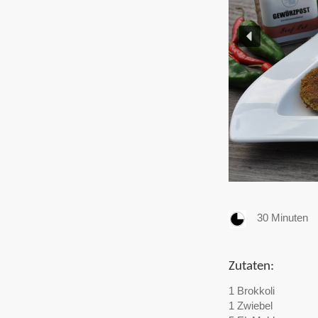
30 Minuten
Zutaten:
1 Brokkoli
1 Zwiebel