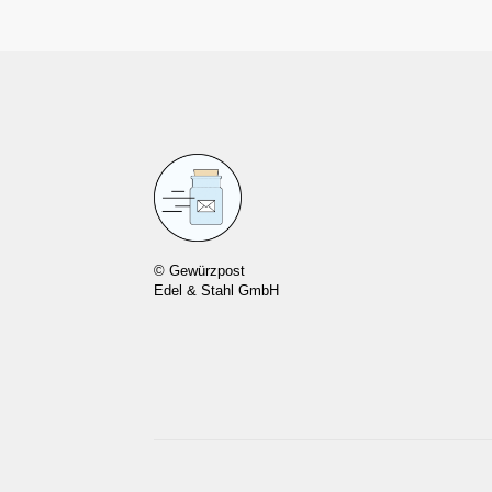
© Gewürzpost
Edel & Stahl GmbH